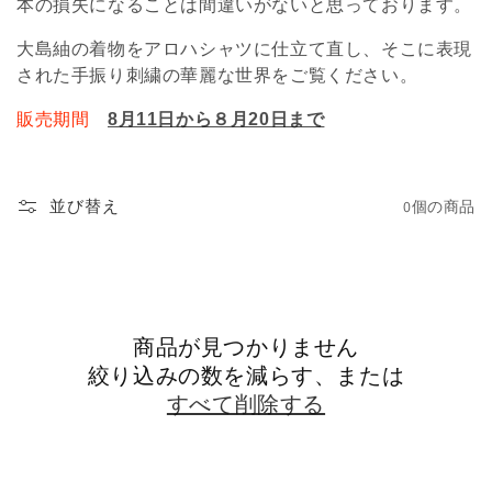
本の損失になることは間違いがないと思っております。
大島紬の着物をアロハシャツに仕立て直し、そこに表現
された手振り刺繍の華麗な世界をご覧ください。
販売期間
8月11日から８月20日まで
0個の商品
並び替え
商品が見つかりません
絞り込みの数を減らす、または
すべて削除する