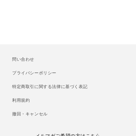
問い合わせ
プライバシーポリシー
特定商取引に関する法律に基づく表記
利用規約
撤回・キャンセル
メルマガご希望の方はこちら