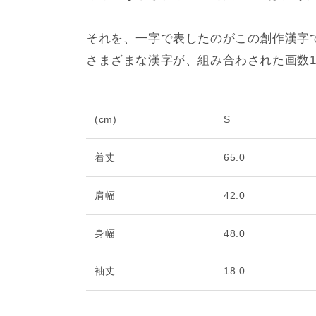
それを、一字で表したのがこの創作漢字
さまざまな漢字が、組み合わされた画数1
(cm)
S
着丈
65.0
肩幅
42.0
身幅
48.0
袖丈
18.0