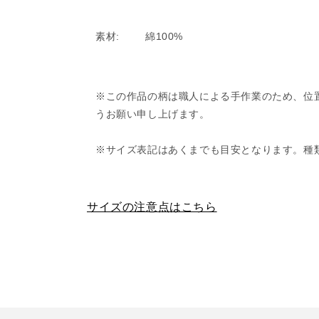
素材:
綿100%
※この作品の柄は職人による手作業のため、位
うお願い申し上げます。
※サイズ表記はあくまでも目安となります。種
サイズの注意点はこちら