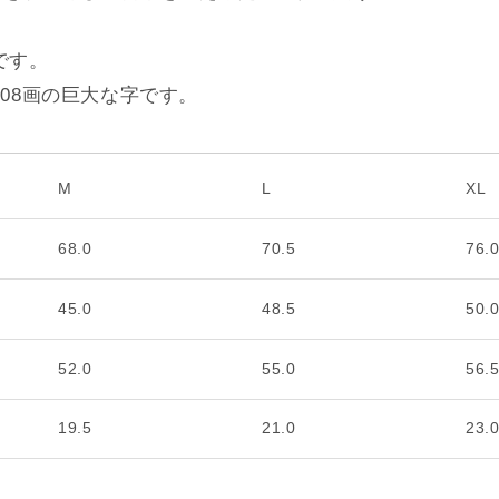
です。
08画の巨大な字です。
M
L
XL
68.0
70.5
76.
45.0
48.5
50.
52.0
55.0
56.
19.5
21.0
23.