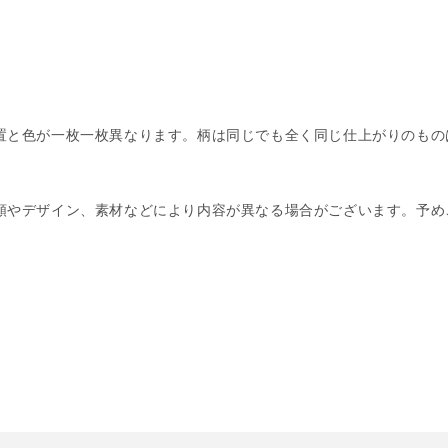
置と色が一枚一枚異なります。柄は同じでも全く同じ仕上がりのもの
類やデザイン、素材などにより内容が異なる場合がございます。予め