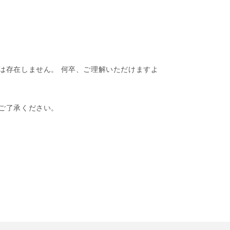
は存在しません。 何卒、ご理解いただけますよ
ご了承ください。